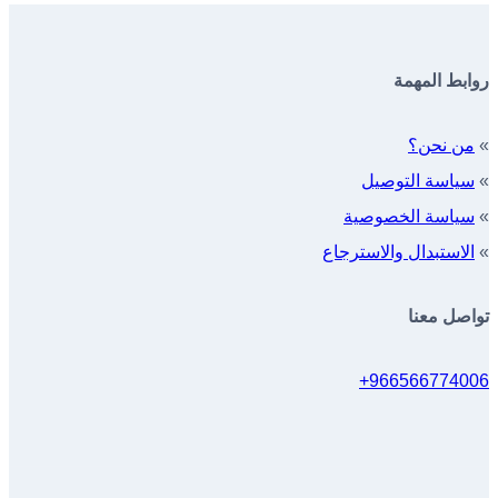
روابط المهمة
»
من نحن؟
»
سياسة التوصيل
»
سياسة الخصوصية
»
الاستبدال والاسترجاع
تواصل معنا
966566774006+