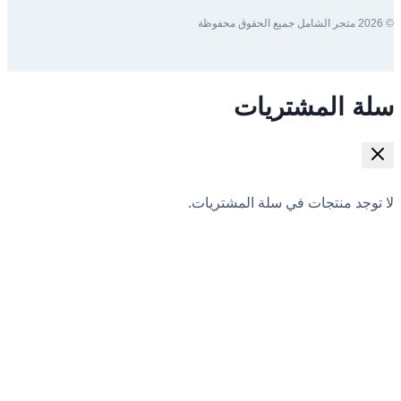
© 2026 متجر الشامل جميع الحقوق محفوظة
سلة المشتريات
لا توجد منتجات في سلة المشتريات.