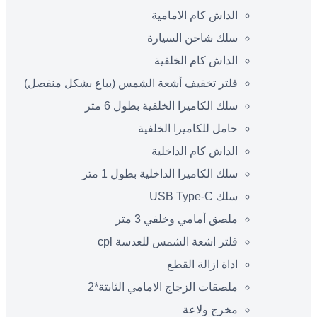
الداش كام الامامية
سلك شاحن السيارة
الداش كام الخلفية
فلتر تخفيف أشعة الشمس (يباع بشكل منفصل)
سلك الكاميرا الخلفية بطول 6 متر
حامل للكاميرا الخلفية
الداش كام الداخلية
سلك الكاميرا الداخلية بطول 1 متر
سلك USB Type-C
ملصق أمامي وخلفي 3 متر
فلتر اشعة الشمس للعدسة cpl
اداة ازالة القطع
ملصقات الزجاج الامامي الثابتة*2
مخرج ولاعة