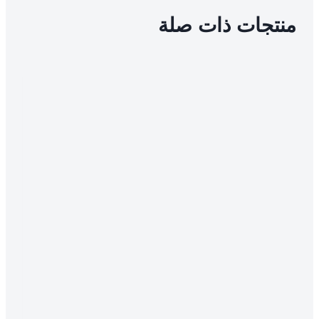
منتجات ذات صلة