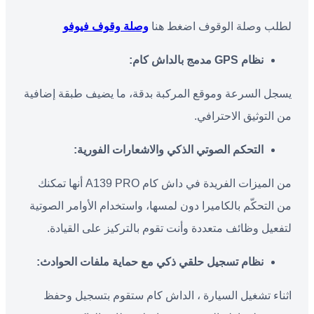
لطلب وصلة الوقوف اضغط هنا
وصلة وقوف فيوفو
نظام
GPS
مدمج بالداش كام
:
يسجل السرعة وموقع المركبة بدقة، ما يضيف طبقة إضافية
من التوثيق الاحترافي.
التحكم الصوتي الذكي والاشعارات الفورية
:
من الميزات الفريدة في داش كام A139 PRO أنها تمكنك
من التحكّم بالكاميرا دون لمسها، واستخدام الأوامر الصوتية
لتفعيل وظائف متعددة وأنت تقوم بالتركيز على القيادة.
نظام تسجيل حلقي ذكي مع حماية ملفات الحوادث:
اثناء تشغيل السيارة ، الداش كام ستقوم بتسجيل وحفظ