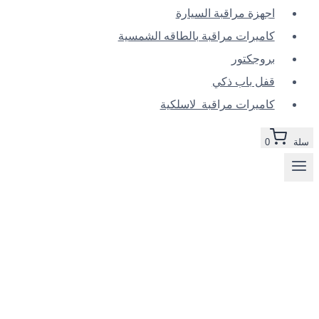
اجهزة مراقبة السيارة
كاميرات مراقبة بالطاقه الشمسية
بروجكتور
قفل باب ذكي
كاميرات مراقبة لاسلكية
سلة
0