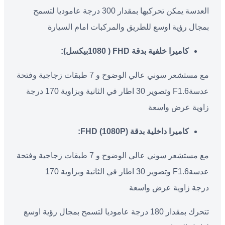
العدسة يمكن تحركيها بمقدار 300 درجة عاموديا لتسمح
بمجال رؤية اوسع للطريق والمركبات امام السيارة
كاميرا خلفية بدقة
FHD ( 1080
بيكسل
):
مع مستشعر سوني عالي الوضوح و 7 طبقات زجاجية وفتحة
عدسةF1.6 وتصوير 30 اطار في الثانية وبزاوية 170 درجة
زاوية عرض واسعة
كاميرا داخلية بدقة
(1080P) FHD:
مع مستشعر سوني عالي الوضوح و 7 طبقات زجاجية وفتحة
عدسةF1.6 وتصوير 30 اطار في الثانية وبزاوية 170
درجة زاوية عرض واسعة
تتحرك بمقدار 180 درجة عاموديا لتسمح بمجال رؤية اوسع