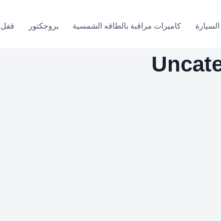
السيارة
كاميرات مراقبة بالطاقه الشمسية
بروجكتور
قفل 