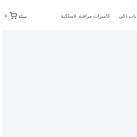
باب ذكي
كاميرات مراقبة لاسلكية
سلة
0