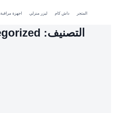
المتجر
داش كام
ليزر منزلي
اجهزة مراقبة 
التصنيف: Uncategorized