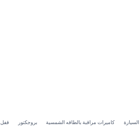
السيارة
كاميرات مراقبة بالطاقه الشمسية
بروجكتور
قفل 