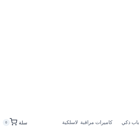
باب ذكي
كاميرات مراقبة لاسلكية
سلة
0