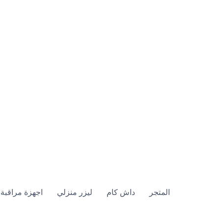
المتجر
داش كام
ليزر منزلي
اجهزة مراقبة 